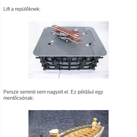
Lift a repülőknek:
Persze semmit sem nagyolt el. Ez például egy
mentőcsónak: